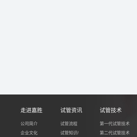
走进嘉胜
试管资讯
试管技术
公司简介
试管流程
第一代试管技术
企业文化
试管知识/
第二代试管技术