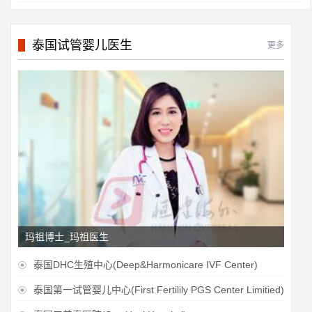
泰国试管婴儿医生
更多
玛祖博士_玛祖医生
泰国DHC生殖中心(Deep&Harmonicare IVF Center)

泰国第一试管婴儿中心(First Fertilily PGS Center Limitied)
