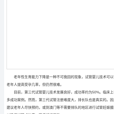
老年性生育能力下降是一种不可挽回的现象，试管婴儿技术可以
老年人提高受孕几率，但仍然很难。
目前，第三代试管婴儿技术发展良好，成功率约为50%。临床上
多成功案例。然而，第三代试管注册难度大，排长队也是真实的。因
建议老年人尽快预约，或到澳门等不需要排队的地区进行试管妊娠援