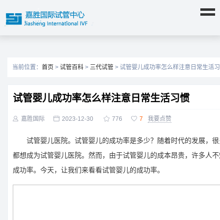
当前位置：
首页
>
试管百科
>
三代试管
> 试管婴儿成功率怎么样注意日常生活
试管婴儿成功率怎么样注意日常生活习惯

嘉胜国际

2023-12-30

776

7
我要点赞
试管婴儿医院。试管婴儿的成功率是多少？随着时代的发展，很
都想成为试管婴儿医院。然而，由于试管婴儿的成本昂贵，许多人不
成功率。今天，让我们来看看试管婴儿的成功率。