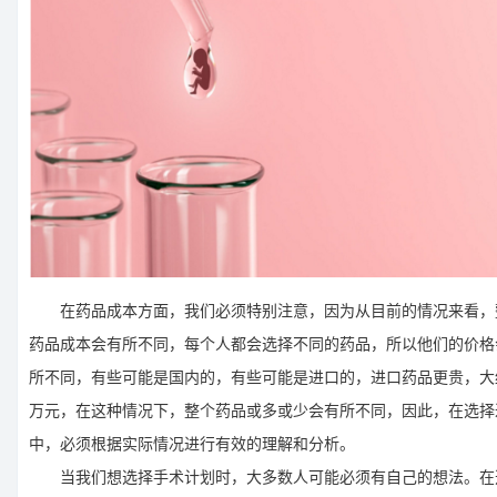
在药品成本方面，我们必须特别注意，因为从目前的情况来看，
药品成本会有所不同，每个人都会选择不同的药品，所以他们的价格
所不同，有些可能是国内的，有些可能是进口的，进口药品更贵，大
万元，在这种情况下，整个药品或多或少会有所不同，因此，在选择
中，必须根据实际情况进行有效的理解和分析。
当我们想选择手术计划时，大多数人可能必须有自己的想法。在