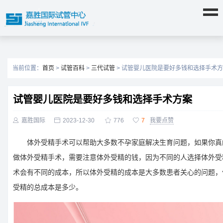
当前位置：
首页
>
试管百科
>
三代试管
> 试管婴儿医院是要好多钱和选择手术
试管婴儿医院是要好多钱和选择手术方案

嘉胜国际

2023-12-30

776

7
我要点赞
体外受精手术可以帮助大多数不孕家庭解决生育问题，如果你真
做体外受精手术，需要注意体外受精的钱，因为不同的人选择体外受
术会有不同的成本，所以体外受精的成本是大多数患者关心的问题，
受精的总成本是多少。