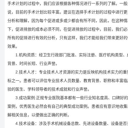
手术计划的过程中，我们应该根据各种情况进行一系列的了解。一般
说，目前的手术计划比较丰富。建议在选择手术计划的过程中进行更
分析和理解，因为每个促进或多或少都会有所不同，因此，在这种情
下，促进排放的成本必须不同，在促进排放的过程中，目前，我们必
所有的促排进行有效的分析，只有这样，我们才能给我们带来更好的
效果。
1.机构资质：经卫生行政部门批准、实际注册、医疗机构类型、
背景、时间长短、行业声誉。
2.技术人才：专业技术人才资源的实力是反映机构技术实力的重
标之一。患者可以评估专业技术人员数量、教育背景、职称和丰富临
验的医生、学科领导者的技术成就和行业声誉。
3.成功案例:正规专业医院基本都有一些行业知名度高、口碑好的
案例，优秀医生必然会有自己的典型成功案例。患者应有意识地收集
解相关信息，以便做出正确的判断。
4.技术设备：涉及手术机械设备总数、先进设备数量、设备是否