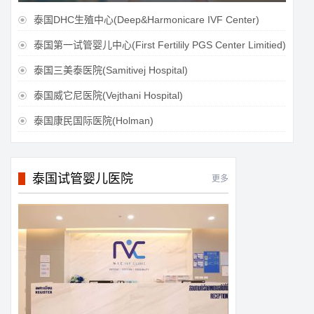
泰国DHC生殖中心(Deep&Harmonicare IVF Center)

泰国第一试管婴儿中心(First Fertilily PGS Center Limitied)

泰国三美泰医院(Samitivej Hospital)

泰国威它尼医院(Vejthani Hospital)

泰国康民国际医院(Holman)

泰国试管婴儿医院
更多