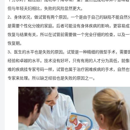
但与年轻夫妇相比，失败的风险显然更大。
2、身体状况，做试管有两个原因，一个是由于自己的缺陷不能自然
是需要个性化分娩的家庭。后者可能没有身体疾病的影响，更容易成
恢复与结果有关，所以在试管前需要做一个完全仔细的检查，以及一
恢复期。
3、医生的水平也是失败的原因。试管是一种精细的微型手术，需要
经验和卓越的水平。技术没有好坏，只有有用的人才分为高低，就像
难的疾病挂专家号码一样，试管也属于治疗困难疾病的手术，自然也
专家来处理。所以缺乏经验也是失败的原因之一。