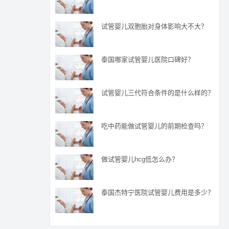
试管婴儿双胞胎对身体影响大不大？
泰国哪家试管婴儿医院口碑好？
试管婴儿三代符合条件的是什么样的？
吃中药能做试管婴儿的前期检查吗？
做试管婴儿hcg低怎么办？
泰国杰特宁医院试管婴儿费用是多少？