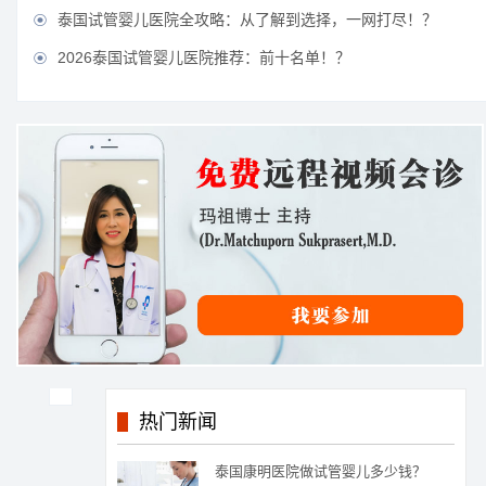
泰国试管婴儿医院全攻略：从了解到选择，一网打尽！？

2026泰国试管婴儿医院推荐：前十名单！？

热门新闻
泰国康明医院做试管婴儿多少钱？