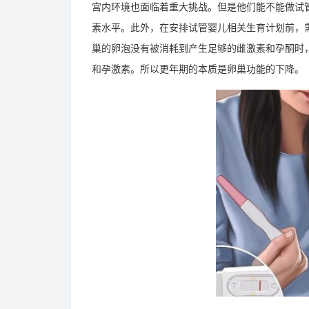
宫内环境也面临着重大挑战。但是他们能不能做试管
素水平。此外，在安排试管婴儿相关生育计划前，
巢的卵泡没有被消耗到产生足够的雌激素和孕酮时
和孕激素。所以更年期的本质是卵巢功能的下降。