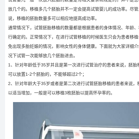
放几个的。移植多几个胚胎并不一定会提高试管婴儿的成功率。尽管
说，移植的胚胎数量多可以相应地提高成功率。
通常情况下，试管胚胎移植的数量都是根据患者的身体情况、年龄、
行确定的。正常情况下，在进行试管移植的时候医生只会为患者移植
免出现多胎妊娠的情况，影响女性的身体健康。下面就为大家详细介
况下试管一次能够放几个胚胎进去。
1、针对年龄低于35岁并且是第一次进行试管治疗的患者来说，胚胎
可以放置1-2个胚胎的，不能够超过2个；
2、针对年龄大于35岁或者是第二次进行试管胚胎移植的患者来说，
以适当增加，一般是可以移植3枚胚胎以提高怀孕率的。