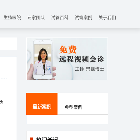
生殖医院
专家团队
试管百科
试管案例
关于我们
逸
最新案例
典型案例