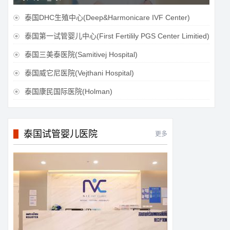
泰国DHC生殖中心(Deep&Harmonicare IVF Center)

泰国第一试管婴儿中心(First Fertilily PGS Center Limitied)

泰国三美泰医院(Samitivej Hospital)

泰国威它尼医院(Vejthani Hospital)

泰国康民国际医院(Holman)

泰国试管婴儿医院
更多