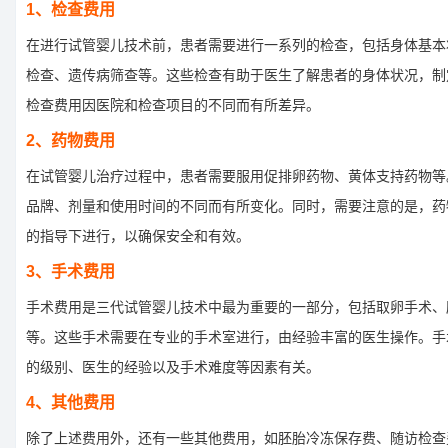
1、检查费用
在进行试管婴儿技术前，患者需要进行一系列的检查，包括身体基本
检查、遗传病筛查等。这些检查有助于医生了解患者的身体状况，制
检查费用因医院和检查项目的不同而有所差异。
2、药物费用
在试管婴儿治疗过程中，患者需要服用促排卵药物、黄体支持药物等
品牌、剂量和使用时间的不同而有所变化。同时，需要注意的是，药
的指导下进行，以确保安全和有效。
3、手术费用
手术费用是三代试管婴儿技术中最为重要的一部分，包括取卵手术、
等。这些手术需要在专业的手术室进行，由经验丰富的医生操作。手
的级别、医生的经验以及手术难度等因素有关。
4、其他费用
除了上述费用外，还有一些其他费用，如胚胎冷冻保存费、随访检查