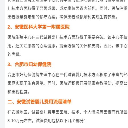
儿技术方面取得了显著成果，成功率位居省内前列。同时，医院注重
患者提量身定制的诊疗方案，确保患者能够顺利实现生育梦想。
2、安徽医科大学第一附属医院
医院生殖中心在三代试管婴儿技术方面取得了重要突破。该中心不仅
用，还关注患者的心理健康，提全方位的关怀和支持。因此，该中心
的声誉。
3、合肥市妇幼保健院
合肥市妇幼保健院生殖中心在三代试管婴儿技术方面积累了丰富的经
家庭实现了生育愿望。同时，医院还积极开展健康宣教活动，提高公
和重视程度。
二、安徽试管婴儿费用流程清单
在安徽地区，试管婴儿费用因医院、技术、个人情况等因素而有所差
3-10万元左右，试管费用包括以下几个部分：