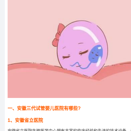
一、安徽三代试管婴儿医院有哪些?
1、安徽省立医院
安徽省立医院生殖医学中心拥有丰富的临床经验和先进的技术设备。