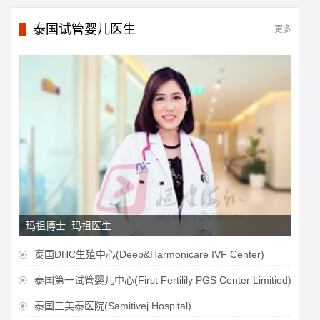
泰国试管婴儿医生
更多
玛祖博士_玛祖医生
泰国DHC生殖中心(Deep&Harmonicare IVF Center)

泰国第一试管婴儿中心(First Fertilily PGS Center Limitied)

泰国三美泰医院(Samitivej Hospital)
